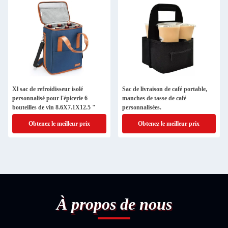
Xl sac de refroidisseur isolé
Sac de livraison de café portable,
personnalisé pour l'épicerie 6
manches de tasse de café
bouteilles de vin 8.6X7.1X12.5 "
personnalisées.
Obtenez le meilleur prix
Obtenez le meilleur prix
À propos de nous