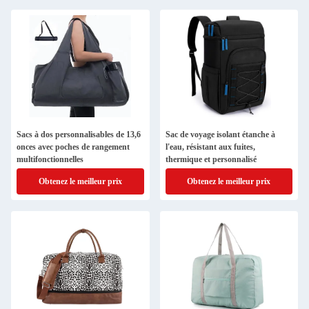
Sacs à dos personnalisables de 13,6
Sac de voyage isolant étanche à
onces avec poches de rangement
l'eau, résistant aux fuites,
multifonctionnelles
thermique et personnalisé
Obtenez le meilleur prix
Obtenez le meilleur prix