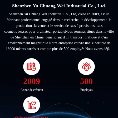
Shenzhen Yu Chuang Wei Industrial Co., Ltd.
Shenzhen Yu Chuang Wei Industrial Co., Ltd, créée en 2009, est un
fabricant professionnel engagé dans la recherche, le développement, la
production, la vente et le service de sacs à provisions, sacs
cosmétiques,sac pour ordinateur portableNous sommes situés dans la ville
de Shenzhen en Chine, bénéficiant d'un transport pratique et d'un
environnement magnifique.Notre entreprise couvre une superficie de
13000 mètres carrés et compte plus de 500 employés.Nous avons déjà 3
filiales, dont une à ...
2009
500
Année de création
Employés