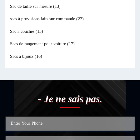
Sac de taille sur mesure
(13)
sacs à provisions faits sur commande
(22)
Sac à couches
(13)
Sacs de rangement pour voiture
(17)
Sacs à bijoux
(16)
- Je ne sais pas.