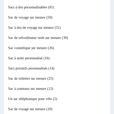
Sacs à dos personnalisables
(81)
Sac de voyage sur mesure
(59)
Sac à dos de voyage sur mesure
(51)
Sac de refroidisseur isolé sur mesure
(39)
Sac cosmétique sur mesure
(26)
Sac à arme personnalisé
(16)
Sacs portatifs personnalisés
(14)
Sac de toilettes sur mesure
(25)
Sac à couteaux sur mesure
(12)
Un sac téléphonique pour vélo
(5)
Sac de voyage sur mesure
(10)