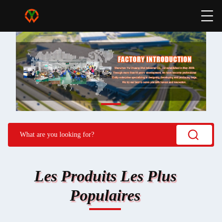
Les Produits Les Plus
Populaires