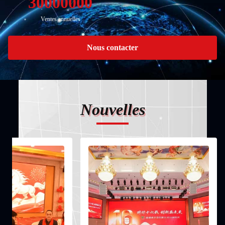
30000000
Ventes annuelles
Nous contacter
Nouvelles