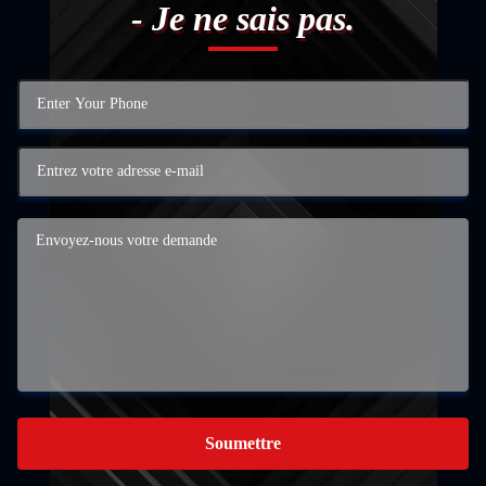
- Je ne sais pas.
Soumettre