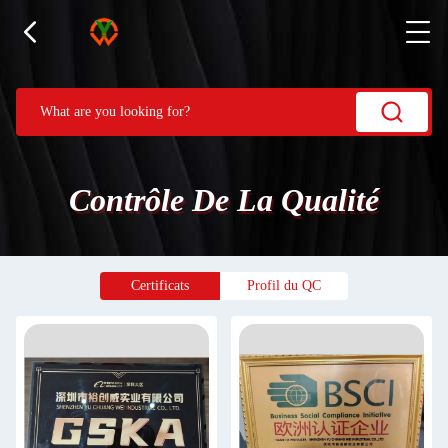
Contrôle De La Qualité
Certificats
Profil du QC