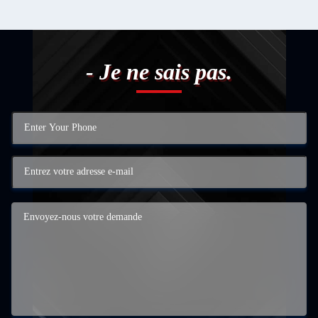
- Je ne sais pas.