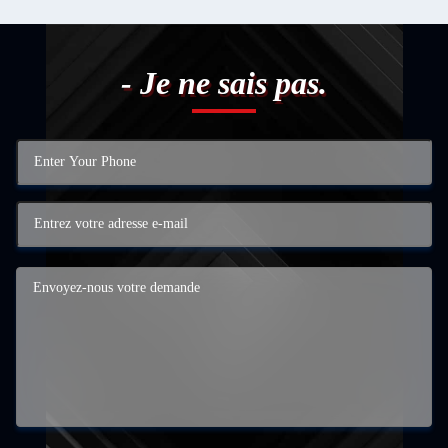
- Je ne sais pas.