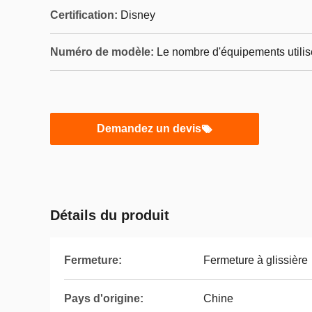
Certification:
Disney
Numéro de modèle:
Le nombre d'équipements utilisé
Demandez un devis
Détails du produit
Fermeture:
Fermeture à glissière
Pays d'origine:
Chine