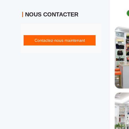
NOUS CONTACTER
Contactez-nous maintenant