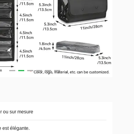
r ou sur mesure
e est élégante.