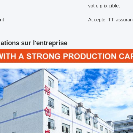
votre prix cible.
nt
Accepter TT, assuran
ations sur l'entreprise