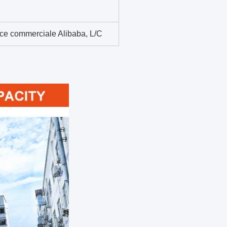
ce commerciale Alibaba, L/C