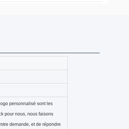
ogo personnalisé sont les
ck pour nous, nous faisons
votre demande, et de répondre