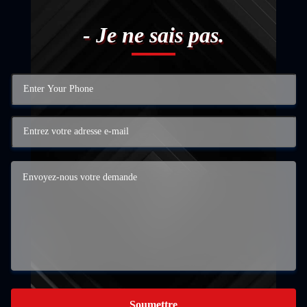
- Je ne sais pas.
Soumettre