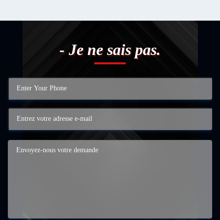
- Je ne sais pas.