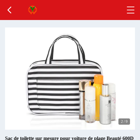
2
/
9
Sac de toilette sur mesure pour voiture de plage Beauté 600D