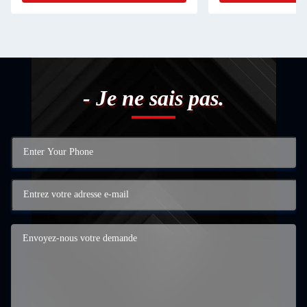
- Je ne sais pas.