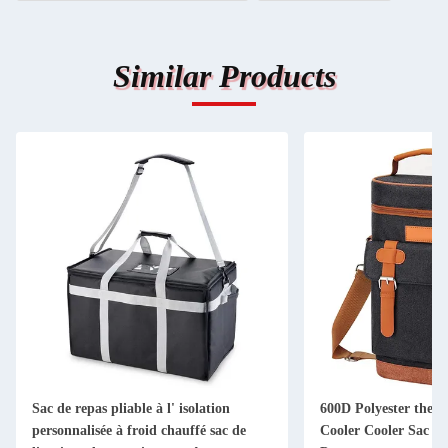
Similar Products
Sac de repas pliable à l' isolation
600D Polyester therm
personnalisée à froid chauffé sac de
Cooler Cooler Sac 2 