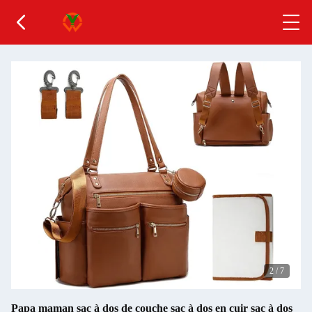
2
/
7
Papa maman sac à dos de couche sac à dos en cuir sac à dos