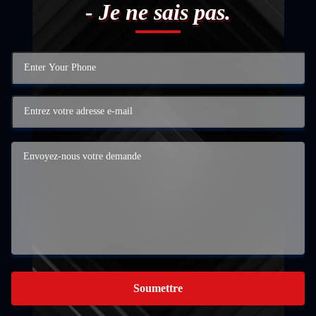
- Je ne sais pas.
Soumettre