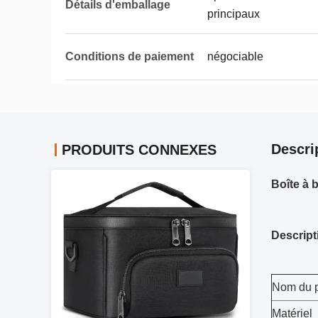
Détails d'emballage
principaux
Conditions de paiement
négociable
Descri
PRODUITS CONNEXES
Boîte à 
Descript
Nom du p
Matériel