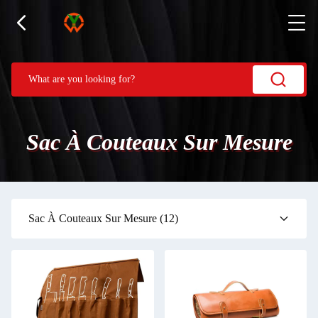
Sac À Couteaux Sur Mesure
Sac À Couteaux Sur Mesure
(12)