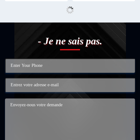
- Je ne sais pas.