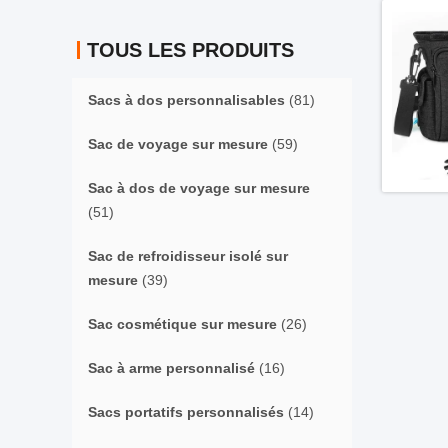
TOUS LES PRODUITS
Sacs à dos personnalisables
(81)
Sac de voyage sur mesure
(59)
Sac à dos de voyage sur mesure
(51)
Sac de refroidisseur isolé sur
mesure
(39)
Sac cosmétique sur mesure
(26)
Sac à arme personnalisé
(16)
Sacs portatifs personnalisés
(14)