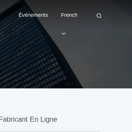
Événements
French
abricant En Ligne