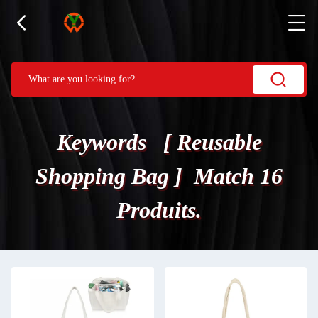
Keywords [ Reusable
Shopping Bag ] Match 16
Produits.