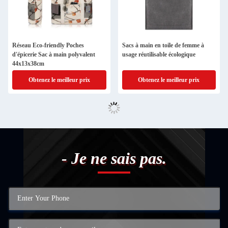
Réseau Eco-friendly Poches
Sacs à main en toile de femme à
d'épicerie Sac à main polyvalent
usage réutilisable écologique
44x13x38cm
Obtenez le meilleur prix
Obtenez le meilleur prix
- Je ne sais pas.