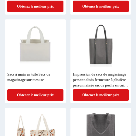
44x13x38cm
Obtenez le meilleur prix
Obtenez le meilleur prix
Sacs à main en toile Sacs de
Impression de sacs de magasinage
magasinage sur mesure
personnalisés fermeture à glissière
personnalisée sac de poche en cuir
13X5X15 "
Obtenez le meilleur prix
Obtenez le meilleur prix