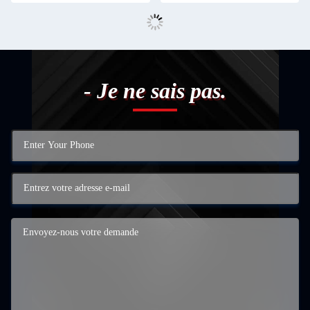
- Je ne sais pas.