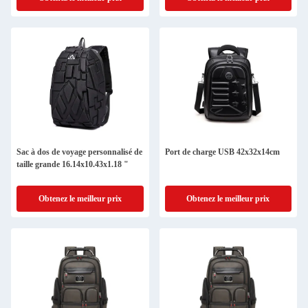
Sac à dos de voyage personnalisé de
Port de charge USB 42x32x14cm
taille grande 16.14x10.43x1.18 "
Obtenez le meilleur prix
Obtenez le meilleur prix