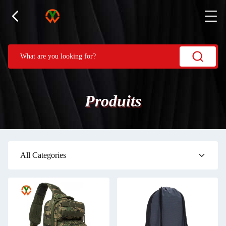
Produits
All Categories