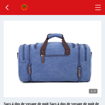
2
/
6
Sacs à dos de voyage de nuit Sacs à dos de voyage de nuit de