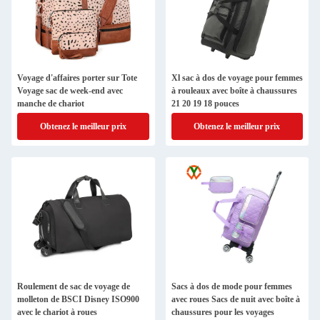
Voyage d'affaires porter sur Tote
Xl sac à dos de voyage pour femmes
Voyage sac de week-end avec
à rouleaux avec boîte à chaussures
manche de chariot
21 20 19 18 pouces
Obtenez le meilleur prix
Obtenez le meilleur prix
Roulement de sac de voyage de
Sacs à dos de mode pour femmes
molleton de BSCI Disney ISO900
avec roues Sacs de nuit avec boîte à
avec le chariot à roues
chaussures pour les voyages