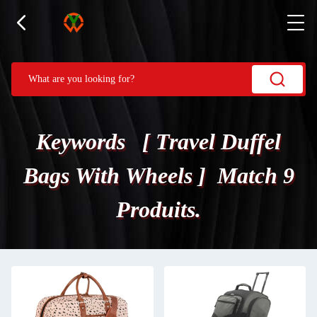
Keywords [ Travel Duffel
Bags With Wheels ] Match 9
Produits.