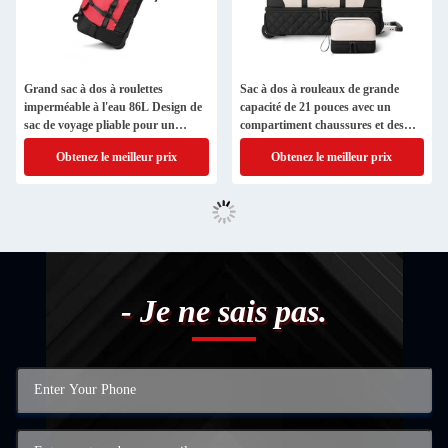
Grand sac à dos à roulettes
Sac à dos à rouleaux de grande
imperméable à l'eau 86L Design de
capacité de 21 pouces avec un
sac de voyage pliable pour un
compartiment chaussures et des
voyage pratique
roues pour femmes
Obtenez le meilleur prix
Obtenez le meilleur prix
- Je ne sais pas.