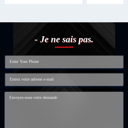
- Je ne sais pas.