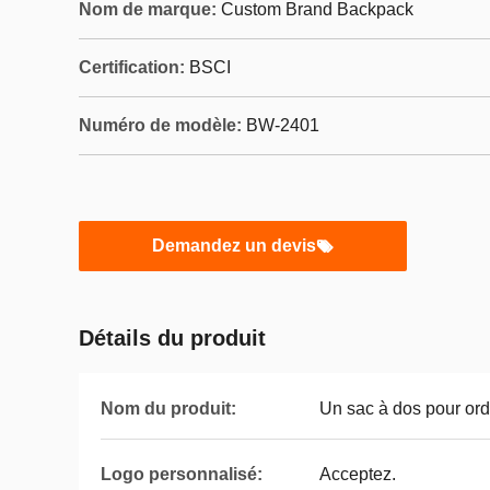
Nom de marque:
Custom Brand Backpack
Certification:
BSCI
Numéro de modèle:
BW-2401
Demandez un devis
Détails du produit
Nom du produit:
Un sac à dos pour ord
Logo personnalisé:
Acceptez.