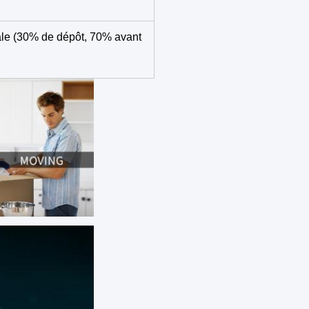
ale (30% de dépôt, 70% avant