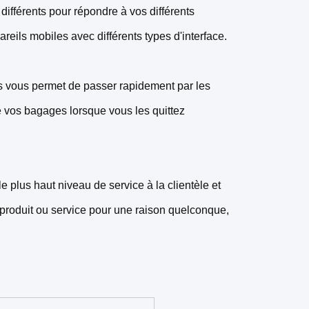
ifférents pour répondre à vos différents
eils mobiles avec différents types d'interface.
dos vous permet de passer rapidement par les
e vos bagages lorsque vous les quittez
 plus haut niveau de service à la clientèle et
e produit ou service pour une raison quelconque,