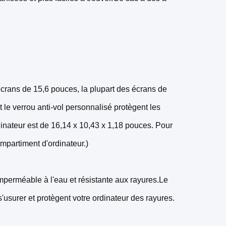
écrans de 15,6 pouces, la plupart des écrans de
 le verrou anti-vol personnalisé protègent les
rdinateur est de 16,14 x 10,43 x 1,18 pouces. Pour
mpartiment d'ordinateur.)
perméable à l'eau et résistante aux rayures.Le
'usurer et protègent votre ordinateur des rayures.