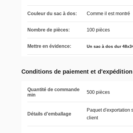
Couleur du sac à dos:
Comme il est montré
Nombre de pièces:
100 pièces
Mettre en évidence:
Un sac à dos dur 48x
Conditions de paiement et d'expédition
Quantité de commande
500 pièces
min
Paquet d'exportation
Détails d'emballage
client