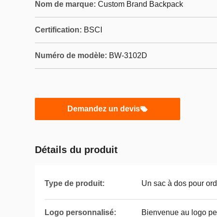
Nom de marque:
Custom Brand Backpack
Certification:
BSCI
Numéro de modèle:
BW-3102D
Demandez un devis
Détails du produit
Type de produit:
Un sac à dos pour ord
Logo personnalisé:
Bienvenue au logo pe