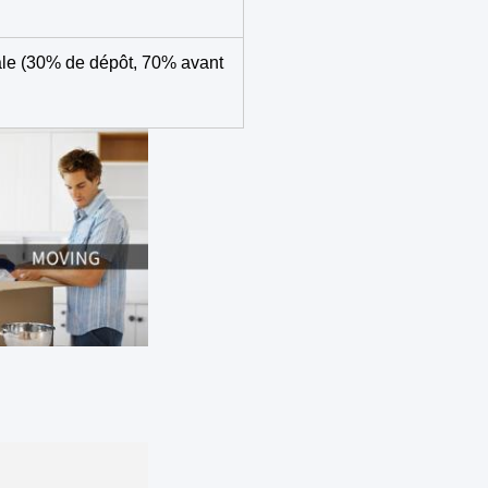
ale (30% de dépôt, 70% avant