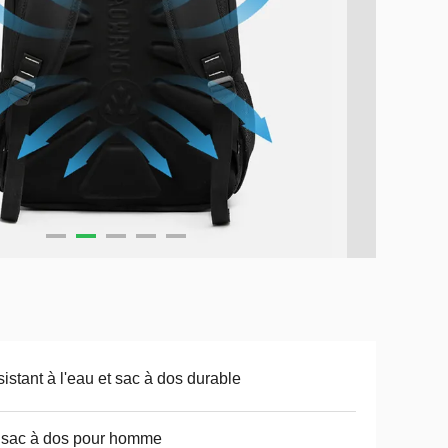
istant à l'eau et sac à dos durable
 sac à dos pour homme