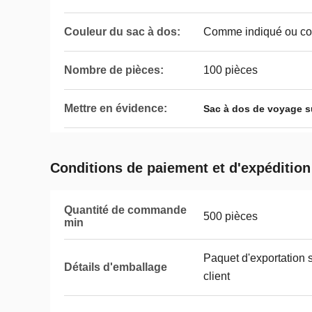
Couleur du sac à dos:
Comme indiqué ou co
Nombre de pièces:
100 pièces
Mettre en évidence:
Sac à dos de voyage s
Conditions de paiement et d'expédition
Quantité de commande
500 pièces
min
Paquet d'exportation
Détails d'emballage
client