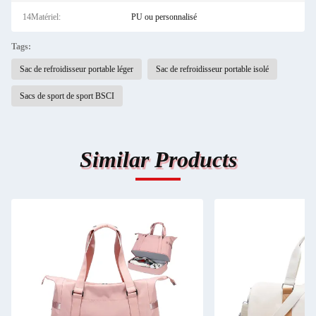
14Matériel:
PU ou personnalisé
Tags:
Sac de refroidisseur portable léger
Sac de refroidisseur portable isolé
Sacs de sport de sport BSCI
Similar Products