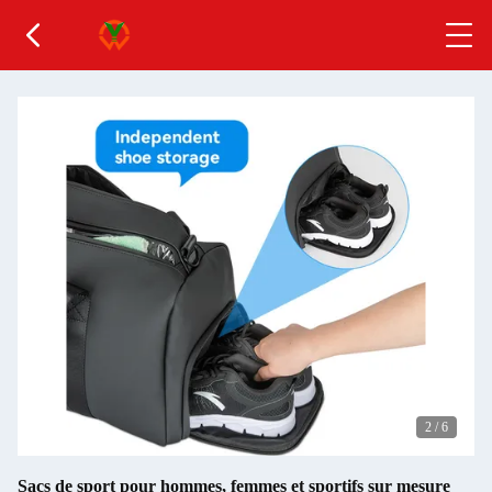
2
/
6
Sacs de sport pour hommes, femmes et sportifs sur mesure