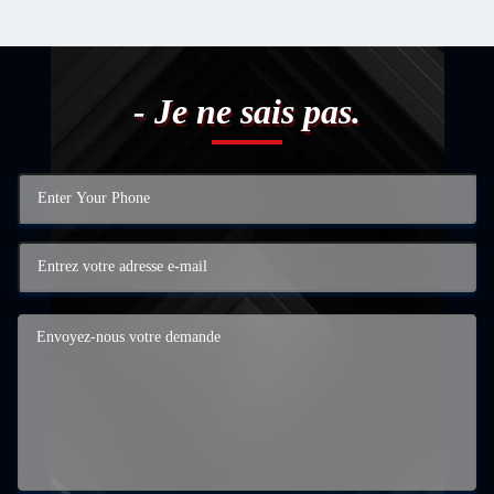
- Je ne sais pas.