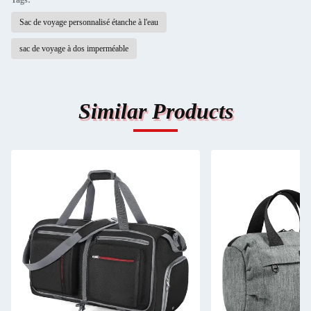
Tags:
Sac de voyage personnalisé étanche à l'eau
sac de voyage à dos imperméable
Similar Products