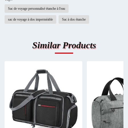
Sac de voyage personnalisé étanche à l'eau
sac de voyage à dos imperméable
Sac à dos étanche
Similar Products