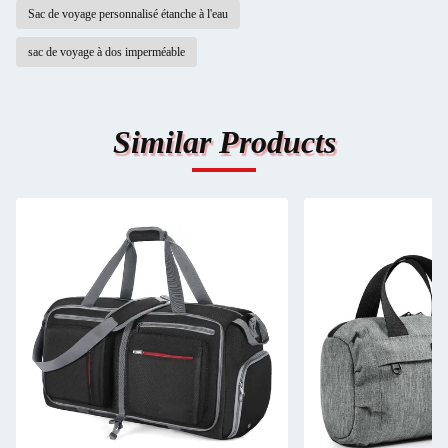
Sac de voyage personnalisé étanche à l'eau
sac de voyage à dos imperméable
Similar Products