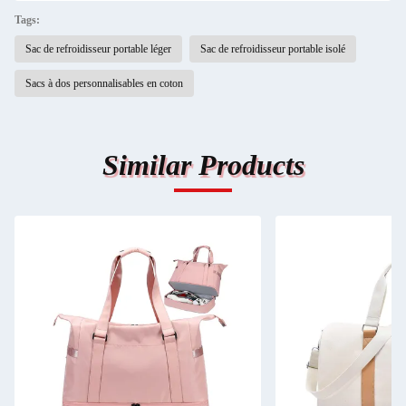
Tags:
Sac de refroidisseur portable léger
Sac de refroidisseur portable isolé
Sacs à dos personnalisables en coton
Similar Products