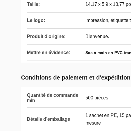
Taille:
14.17 x 5,9 x 13,77 p
Le logo:
Impression, étiquette
Produit d'origine:
Bienvenue.
Mettre en évidence:
Sac à main en PVC tra
Conditions de paiement et d'expédition
Quantité de commande
500 pièces
min
1 sachet en PE, 15 pa
Détails d'emballage
mesure