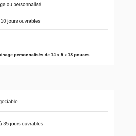
ge ou personnalisé
 10 jours ouvrables
inage personnalisés de 14 x 5 x 13 pouces
gociable
à 35 jours ouvrables