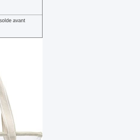
solde avant