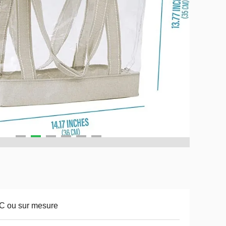
C ou sur mesure