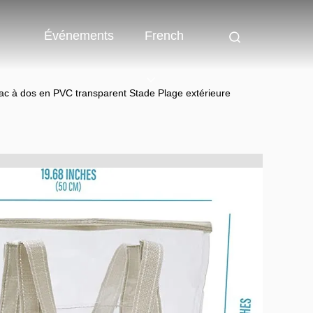
Événements
French
ac à dos en PVC transparent Stade Plage extérieure