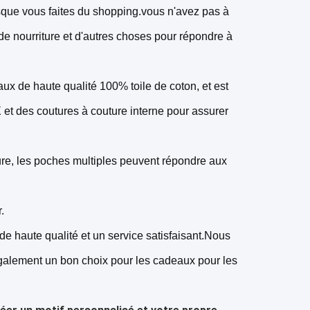
rsque vous faites du shopping.vous n'avez pas à
 de nourriture et d'autres choses pour répondre à
x de haute qualité 100% toile de coton, et est
et des coutures à couture interne pour assurer
re, les poches multiples peuvent répondre aux
.
de haute qualité et un service satisfaisant.Nous
, également un bon choix pour les cadeaux pour les