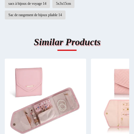
sacs à bijoux de voyage 14
5x3x15cm
Sac de rangement de bijoux pliable 14
Similar Products