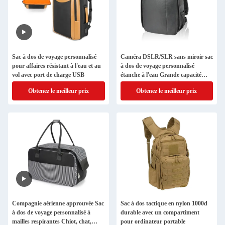
Sac à dos de voyage personnalisé
Caméra DSLR/SLR sans miroir sac
pour affaires résistant à l'eau et au
à dos de voyage personnalisé
vol avec port de charge USB
étanche à l'eau Grande capacité
compatible
Obtenez le meilleur prix
Obtenez le meilleur prix
Compagnie aérienne approuvée Sac
Sac à dos tactique en nylon 1000d
à dos de voyage personnalisé à
durable avec un compartiment
mailles respirantes Chiot, chat,
pour ordinateur portable