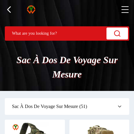
Sac À Dos De Voyage Sur
Mesure
Sac À Dos De Voyage Sur Mesure
(51)