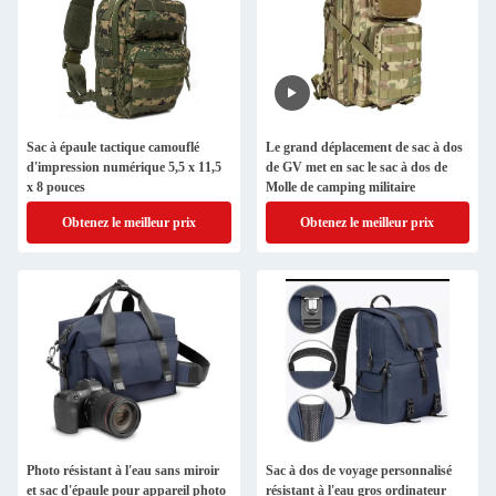
Sac à épaule tactique camouflé
Le grand déplacement de sac à dos
d'impression numérique 5,5 x 11,5
de GV met en sac le sac à dos de
x 8 pouces
Molle de camping militaire
Obtenez le meilleur prix
Obtenez le meilleur prix
Photo résistant à l'eau sans miroir
Sac à dos de voyage personnalisé
et sac d'épaule pour appareil photo
résistant à l'eau gros ordinateur