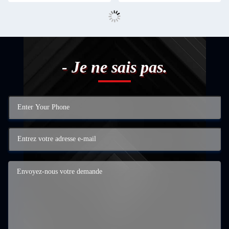
- Je ne sais pas.