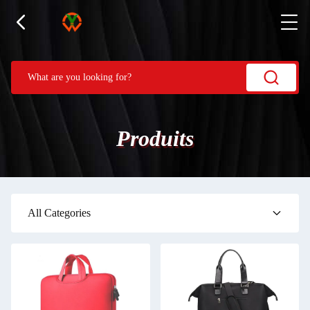
Produits
All Categories