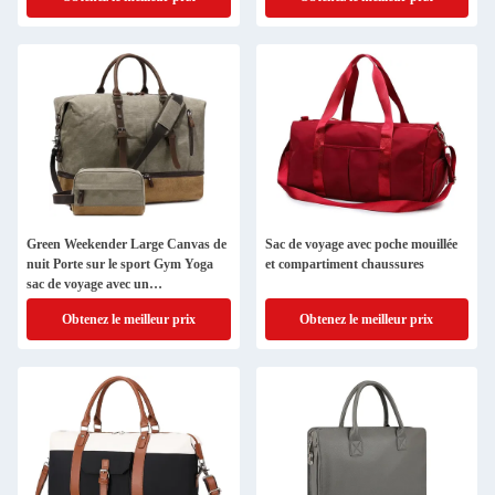
Green Weekender Large Canvas de
Sac de voyage avec poche mouillée
nuit Porte sur le sport Gym Yoga
et compartiment chaussures
sac de voyage avec un
compartiment chaussure
Obtenez le meilleur prix
Obtenez le meilleur prix