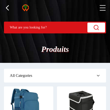
Produits
All Categories