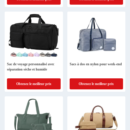
Sac de voyage personnalisé avec
Sacs à dos en nylon pour week-end
séparation sèche et humide
Obtenez le meilleur prix
Obtenez le meilleur prix