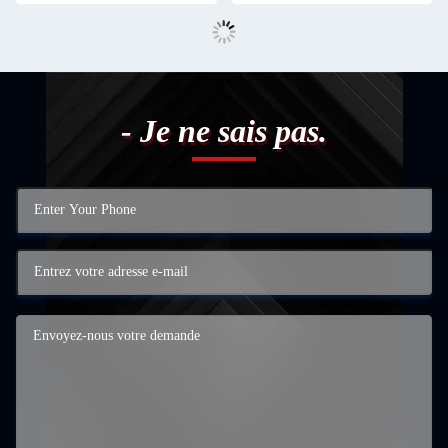
- Je ne sais pas.